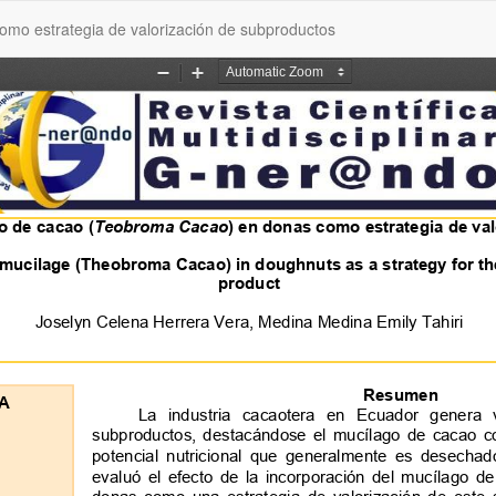
mo estrategia de valorización de subproductos