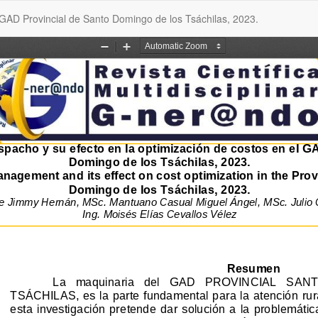
 GAD Provincial de Santo Domingo de los Tsáchilas, 2023.