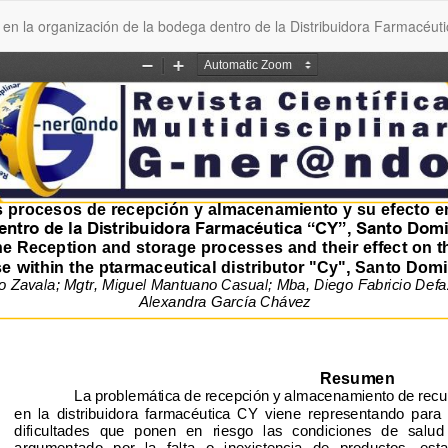
 en la organización de la bodega dentro de la Distribuidora Farmacéu