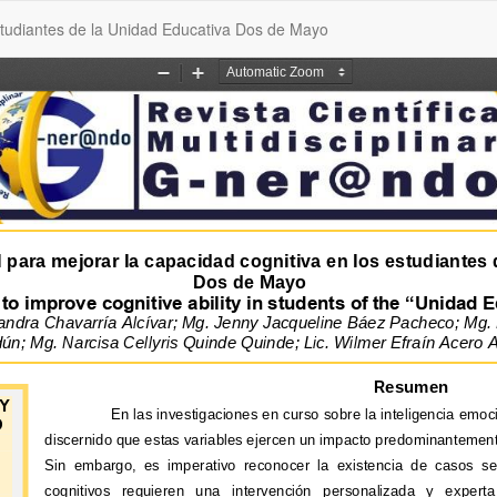
estudiantes de la Unidad Educativa Dos de Mayo