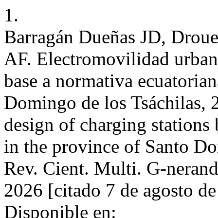
1.
Barragán Dueñas JD, Droue
AF. Electromovilidad urbana
base a normativa ecuatorian
Domingo de los Tsáchilas, 2
design of charging stations
in the province of Santo Do
Rev. Cient. Multi. G-nerando
2026 [citado 7 de agosto de
Disponible en: