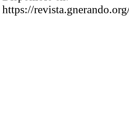
https://revista.gnerando.o