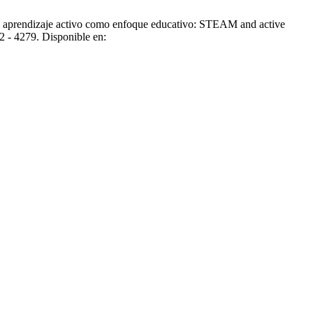
 aprendizaje activo como enfoque educativo: STEAM and active
2 - 4279. Disponible en: