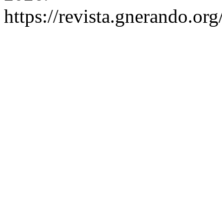
https://revista.gnerando.or