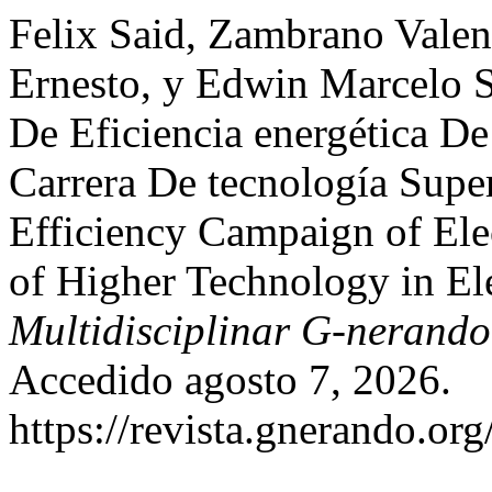
Felix Said, Zambrano Vale
Ernesto, y Edwin Marcelo 
De Eficiencia energética De
Carrera De tecnología Super
Efficiency Campaign of Ele
of Higher Technology in Ele
Multidisciplinar G-nerando
Accedido agosto 7, 2026.
https://revista.gnerando.or