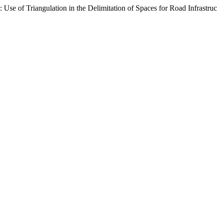
Use of Triangulation in the Delimitation of Spaces for Road Infrastruc