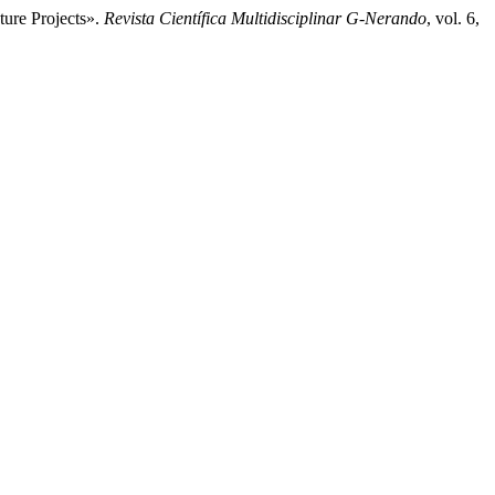
ture Projects».
Revista Científica Multidisciplinar G-Nerando
, vol. 6,