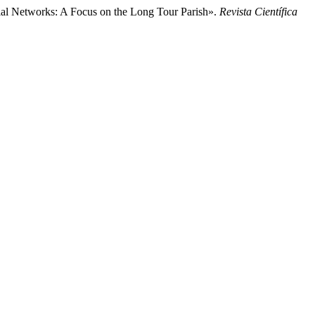
ial Networks: A Focus on the Long Tour Parish».
Revista Científica