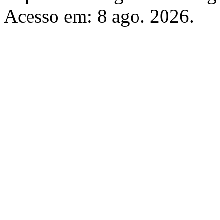
Acesso em: 8 ago. 2026.