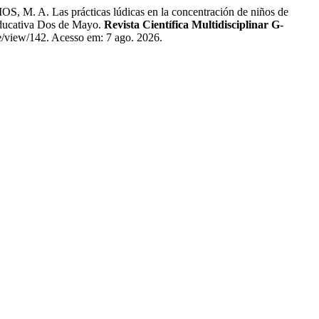
Las prácticas lúdicas en la concentración de niños de
 Educativa Dos de Mayo.
Revista Científica Multidisciplinar G-
le/view/142. Acesso em: 7 ago. 2026.