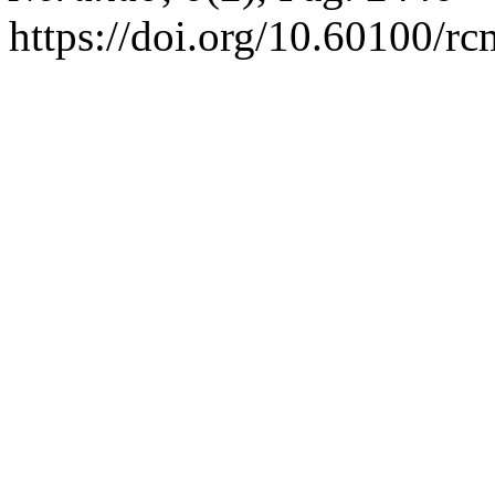
https://doi.org/10.60100/r