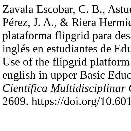
Zavala Escobar, C. B., Astu
Pérez, J. A., & Riera Hermid
plataforma flipgrid para des
inglés en estudiantes de Ed
Use of the flipgrid platform
english in upper Basic Educ
Científica Multidisciplina
2609. https://doi.org/10.6