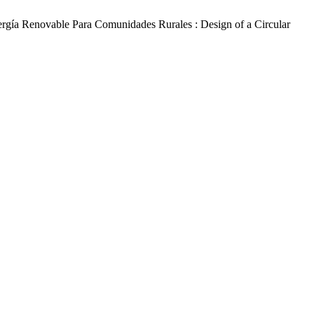
ergía Renovable Para Comunidades Rurales : Design of a Circular