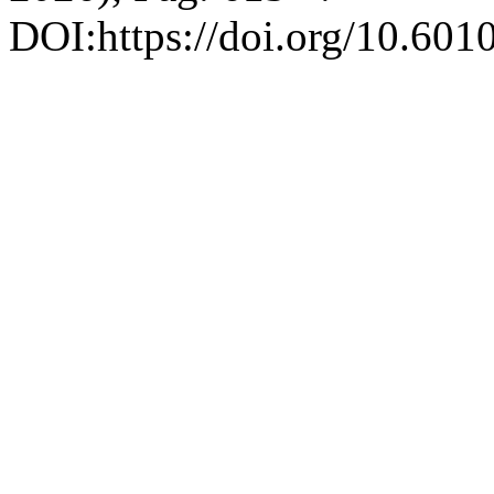
DOI:https://doi.org/10.601