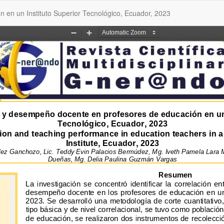
 en un Instituto Superior Tecnológico, Ecuador, 2023