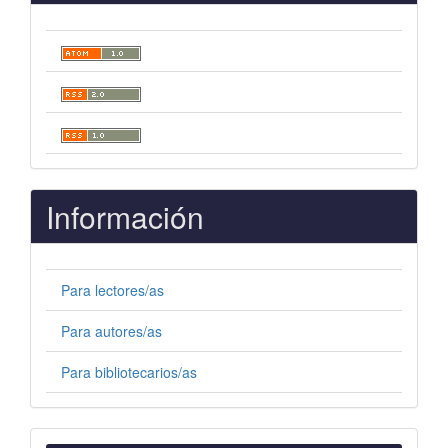
Información
Para lectores/as
Para autores/as
Para bibliotecarios/as