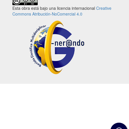
Esta obra está bajo una licencia internacional
Creative
Commons Atribución-NoComercial 4.0