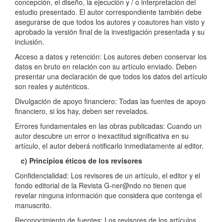
concepción, el diseño, la ejecución y / o interpretación del
estudio presentado. El autor correspondiente también debe
asegurarse de que todos los autores y coautores han visto y
aprobado la versión final de la investigación presentada y su
inclusión.
Acceso a datos y retención: Los autores deben conservar los
datos en bruto en relación con su artículo enviado. Deben
presentar una declaración de que todos los datos del artículo
son reales y auténticos.
Divulgación de apoyo financiero: Todas las fuentes de apoyo
financiero, si los hay, deben ser revelados.
Errores fundamentales en las obras publicadas: Cuando un
autor descubre un error o inexactitud significativa en su
artículo, el autor deberá notificarlo inmediatamente al editor.
c) Principios éticos de los revisores
Confidencialidad: Los revisores de un artículo, el editor y el
fondo editorial de la Revista G-ner@ndo no tienen que
revelar ninguna información que considera que contenga el
manuscrito.
Reconocimiento de fuentes: Los revisores de los artículos