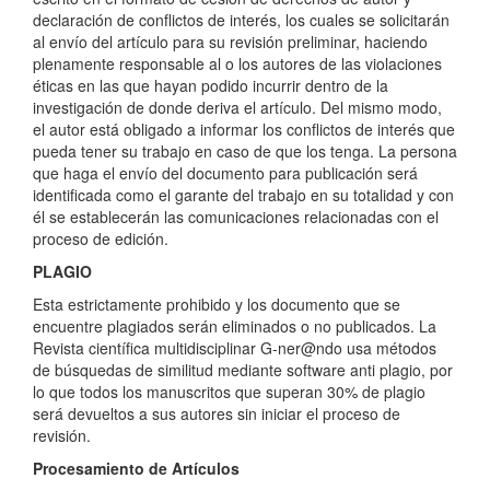
declaración de conflictos de interés, los cuales se solicitarán
al envío del artículo para su revisión preliminar, haciendo
plenamente responsable al o los autores de las violaciones
éticas en las que hayan podido incurrir dentro de la
investigación de donde deriva el artículo. Del mismo modo,
el autor está obligado a informar los conflictos de interés que
pueda tener su trabajo en caso de que los tenga. La persona
que haga el envío del documento para publicación será
identificada como el garante del trabajo en su totalidad y con
él se establecerán las comunicaciones relacionadas con el
proceso de edición.
PLAGIO
Esta estrictamente prohibido y los documento que se
encuentre plagiados serán eliminados o no publicados. La
Revista científica multidisciplinar G-ner@ndo usa métodos
de búsquedas de similitud mediante software anti plagio, por
lo que todos los manuscritos que superan 30% de plagio
será devueltos a sus autores sin iniciar el proceso de
revisión.
Procesamiento de Artículos