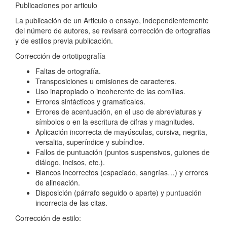
Publicaciones por articulo
La publicación de un Articulo o ensayo, independientemente
del número de autores, se revisará corrección de ortografías
y de estilos previa publicación.
Corrección de ortotipografía
Faltas de ortografía.
Transposiciones u omisiones de caracteres.
Uso inapropiado o incoherente de las comillas.
Errores sintácticos y gramaticales.
Errores de acentuación, en el uso de abreviaturas y
símbolos o en la escritura de cifras y magnitudes.
Aplicación incorrecta de mayúsculas, cursiva, negrita,
versalita, superíndice y subíndice.
Fallos de puntuación (puntos suspensivos, guiones de
diálogo, incisos, etc.).
Blancos incorrectos (espaciado, sangrías…) y errores
de alineación.
Disposición (párrafo seguido o aparte) y puntuación
incorrecta de las citas.
Corrección de estilo: