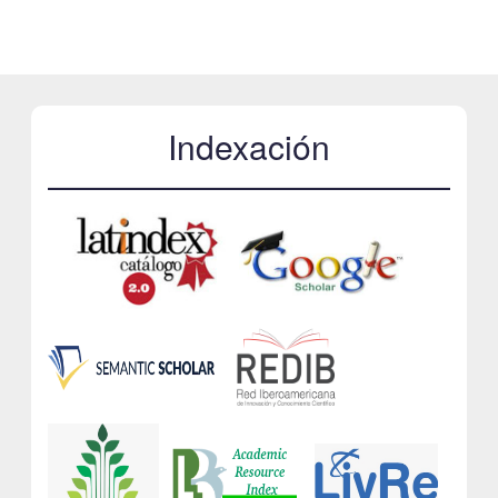
Indexación