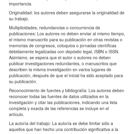
importancia.
Originalidad: los autores deben asegurarse la originalidad de
su trabajo.
Multiplicidades, redundancias o concurrencia de
publicaciones: Los autores no deben enviar al mismo tiempo,
el mismo manuscrito para su publicación en otras revistas o
memorias de congresos, coloquios o jornadas científicas
debidamente legalizadas con depósito legal, ISBN o ISSN.
Asimismo, se espera que el autor o autores no deben
publicar investigaciones redundantes, o manuscritos que
describen la misma investigación en varios lugares de
publicación, después de que el inicial ha sido aceptado para
su publicación.
Reconocimiento de fuentes y bibliografía: Los autores deben
reconocer todas las fuentes de datos utilizados en la
investigación y citar las publicaciones, indicando una lista
completa y exacta de las referencias se incluye en el
artículo.
La autoría del trabajo: La autoría se debe limitar sólo a
aquellos que han hecho una contribución significativa a la