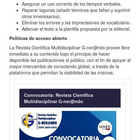
Asegurar un uso correcto de los tiempos verbales.
Reparar lagunas (añadir términos que faltan y suprimir
otros innecesarios).
Eliminar los errores y las imprecisiones de vocabulario.
Adecuar el texto a la plantilla propuesta por la editorial.
Políticas de acceso abierto
La Revista Científica Multidisciplinar G-ner@ndo provee libre
inmediato a su contenido bajo el principio de hacer
disponible las publicaciones al público, con el fin de apoyar al
mayor intercambio de conociendo global, a través de la
plataforma que permitan la visibilidad de las mismas.
Convocatoria
Convocatoria: Revista Científica
Multidisciplinar G-ner@ndo