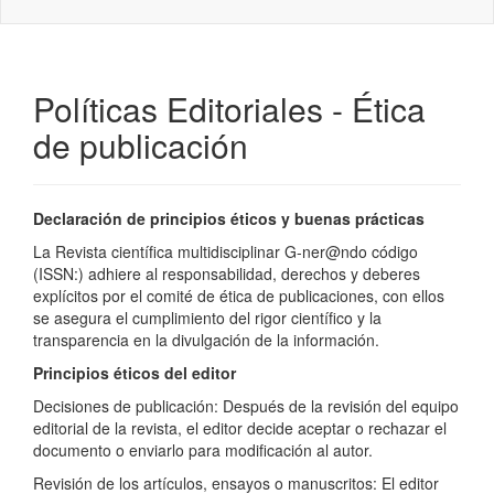
naviga
Políticas Editoriales - Ética
de publicación
Declaración de principios éticos y buenas prácticas
La Revista científica multidisciplinar G-ner@ndo código
(ISSN:) adhiere al responsabilidad, derechos y deberes
explícitos por el comité de ética de publicaciones, con ellos
se asegura el cumplimiento del rigor científico y la
transparencia en la divulgación de la información.
Principios éticos del editor
Decisiones de publicación: Después de la revisión del equipo
editorial de la revista, el editor decide aceptar o rechazar el
documento o enviarlo para modificación al autor.
Revisión de los artículos, ensayos o manuscritos: El editor