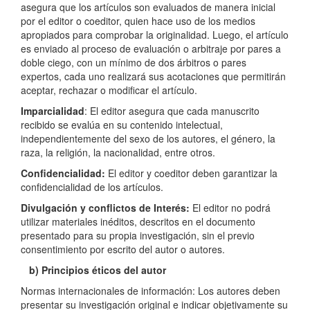
asegura que los artículos son evaluados de manera inicial
por el editor o coeditor, quien hace uso de los medios
apropiados para comprobar la originalidad. Luego, el artículo
es enviado al proceso de evaluación o arbitraje por pares a
doble ciego, con un mínimo de dos árbitros o pares
expertos, cada uno realizará sus acotaciones que permitirán
aceptar, rechazar o modificar el artículo.
Imparcialidad
: El editor asegura que cada manuscrito
recibido se evalúa en su contenido intelectual,
independientemente del sexo de los autores, el género, la
raza, la religión, la nacionalidad, entre otros.
Confidencialidad:
El editor y coeditor deben garantizar la
confidencialidad de los artículos.
Divulgación y conflictos de Interés:
El editor no podrá
utilizar materiales inéditos, descritos en el documento
presentado para su propia investigación, sin el previo
consentimiento por escrito del autor o autores.
b) Principios éticos del autor
Normas internacionales de información: Los autores deben
presentar su investigación original e indicar objetivamente su