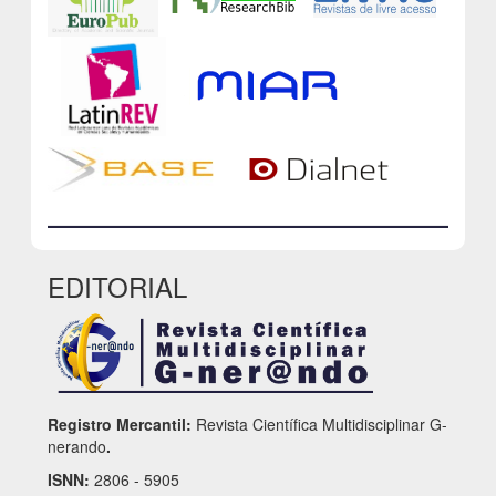
EDITORIAL
Registro Mercantil:
Revista Científica Multidisciplinar G-
nerando
.
ISNN:
2806 - 5905